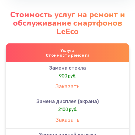
Стоимость услуг на ремонт и
обслуживание смартфонов
LeEco
Услуга
Стоимость ремонта
Замена стекла
900 руб.
Заказать
Замена дисплея (экрана)
2100 руб.
Заказать
Замена задней крышки