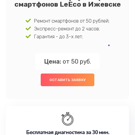
смартфонов LeEco в Ижевске
Ремонт смартфонов от 50 рублей;
Экспресс-ремонт до 2 часов;
Гарантия - до 3-х лет;
Цена:
от 50 руб.
ОСТАВИТЬ ЗАЯВКУ
Бесплатная диагностика за 30 мин.