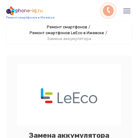
phone-iq.ru
Ремонт смартфонов в Ижевске
Ремонт смартфонов
/
Ремонт смартфонов LeEco в Ижевске
/
Замена аккумулятора
Замена аккумулятора