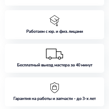
Работаем с юр. и физ. лицами
Бесплатный выезд мастера за 40 минут
Гарантия на работы и запчасти - до 3-х лет