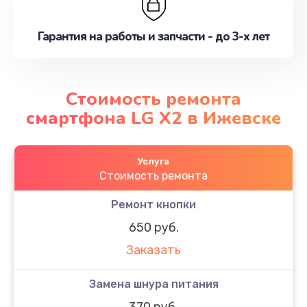
Гарантия на работы и запчасти - до 3-х лет
Стоимость ремонта
смартфона LG X2 в Ижевске
Услуга
Стоимость ремонта
Ремонт кнопки
650 руб.
Заказать
Замена шнура питания
370 руб.