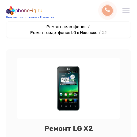
phone-iq.ru
Ремонт смартфонов в Ижевске
Ремонт смартфонов
/
Ремонт смартфонов LG в Ижевске
/
X2
Ремонт LG X2