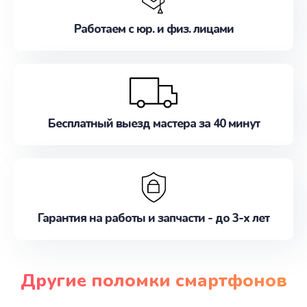
Работаем с юр. и физ. лицами
Бесплатный выезд мастера за 40 минут
Гарантия на работы и запчасти - до 3-х лет
Другие поломки смартфонов