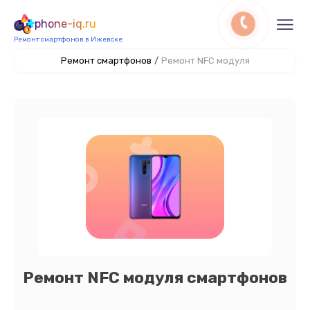
phone-iq.ru
Ремонт смартфонов в Ижевске
Ремонт смартфонов
/
Ремонт NFC модуля
Ремонт NFC модуля смартфонов