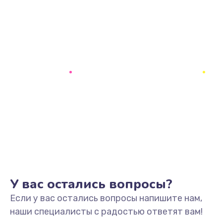
У вас остались вопросы?
Если у вас остались вопросы напишите нам,
наши специалисты с радостью ответят вам!