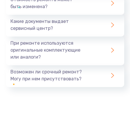
быть изменена?
Какие документы выдает
сервисный центр?
При ремонте используются
оригинальные комплектующие
или аналоги?
Возможен ли срочный ремонт?
Могу при нем присутствовать?