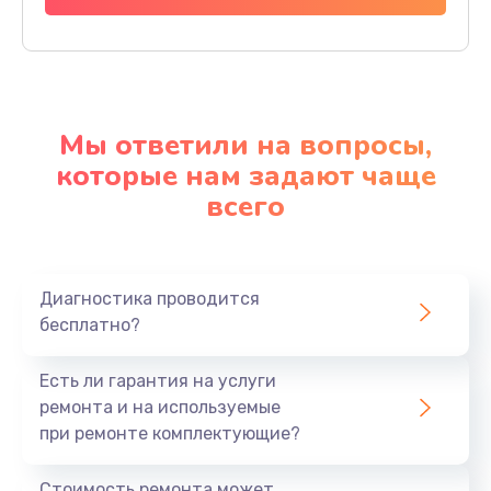
Мы ответили на вопросы,
которые нам задают чаще
всего
Диагностика проводится
бесплатно?
Есть ли гарантия на услуги
ремонта и на используемые
при ремонте комплектующие?
Стоимость ремонта может