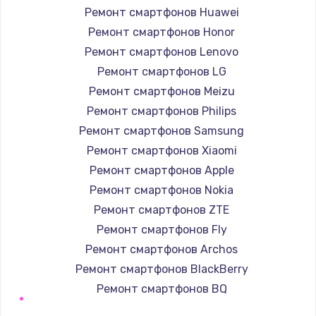
Ремонт смартфонов Huawei
Ремонт смартфонов Honor
Ремонт смартфонов Lenovo
Ремонт смартфонов LG
Ремонт смартфонов Meizu
Ремонт смартфонов Philips
Ремонт смартфонов Samsung
Ремонт смартфонов Xiaomi
Ремонт смартфонов Apple
Ремонт смартфонов Nokia
Ремонт смартфонов ZTE
Ремонт смартфонов Fly
Ремонт смартфонов Archos
Ремонт смартфонов BlackBerry
Ремонт смартфонов BQ
Ремонт смартфонов DEXP