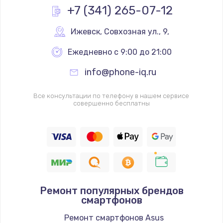
+7 (341) 265-07-12
Ижевск
,
 Совхозная ул., 9,
Ежедневно с 9:00 до 21:00
info@phone-iq.ru
Все консультации по телефону в нашем сервисе
совершенно бесплатны
Ремонт популярных брендов
смартфонов
Ремонт смартфонов Asus