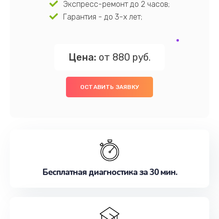
Экспресс-ремонт до 2 часов;
Гарантия - до 3-х лет;
Цена:
от 880 руб.
ОСТАВИТЬ ЗАЯВКУ
Бесплатная диагностика за 30 мин.