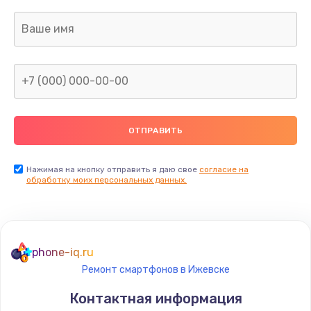
Нажимая на кнопку отправить я даю свое
согласие на
обработку моих персональных данных.
phone-iq.ru
Ремонт смартфонов в Ижевске
Контактная информация