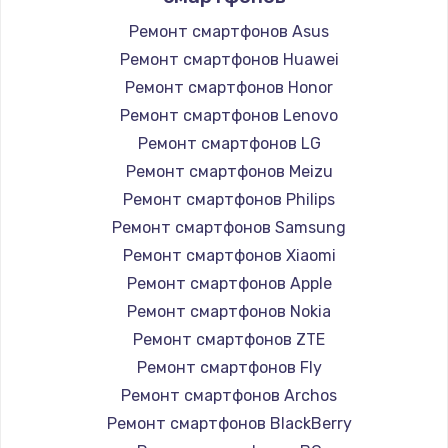
Ремонт смартфонов Asus
Ремонт смартфонов Huawei
Ремонт смартфонов Honor
Ремонт смартфонов Lenovo
Ремонт смартфонов LG
Ремонт смартфонов Meizu
Ремонт смартфонов Philips
Ремонт смартфонов Samsung
Ремонт смартфонов Xiaomi
Ремонт смартфонов Apple
Ремонт смартфонов Nokia
Ремонт смартфонов ZTE
Ремонт смартфонов Fly
Ремонт смартфонов Archos
Ремонт смартфонов BlackBerry