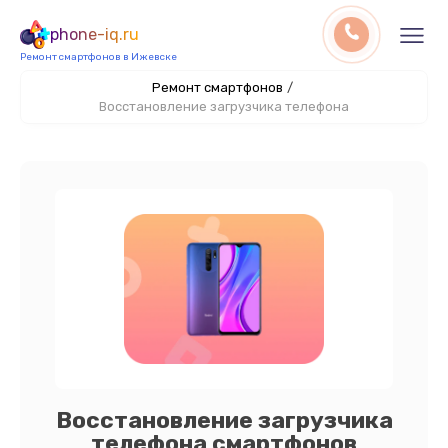
phone-iq.ru
Ремонт смартфонов в Ижевске
Ремонт смартфонов
/
Восстановление загрузчика телефона
Восстановление загрузчика
телефона смартфонов