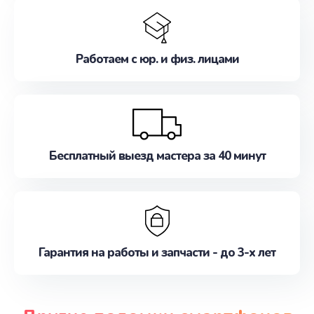
Работаем с юр. и физ. лицами
Бесплатный выезд мастера за 40 минут
Гарантия на работы и запчасти - до 3-х лет