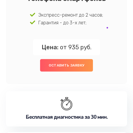
Экспресс-ремонт до 2 часов;
Гарантия - до 3-х лет;
Цена:
от 935 руб.
ОСТАВИТЬ ЗАЯВКУ
Бесплатная диагностика за 30 мин.