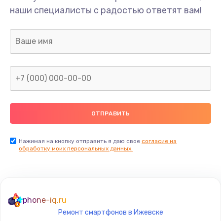
наши специалисты с радостью ответят вам!
Нажимая на кнопку отправить я даю свое
согласие на
обработку моих персональных данных.
phone-iq.ru
Ремонт смартфонов в Ижевске