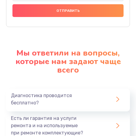
Мы ответили на вопросы,
которые нам задают чаще
всего
Диагностика проводится
бесплатно?
Есть ли гарантия на услуги
ремонта и на используемые
при ремонте комплектующие?