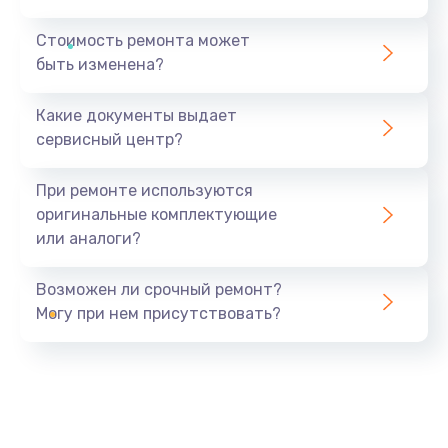
Стоимость ремонта может
быть изменена?
Какие документы выдает
сервисный центр?
При ремонте используются
оригинальные комплектующие
или аналоги?
Возможен ли срочный ремонт?
Могу при нем присутствовать?