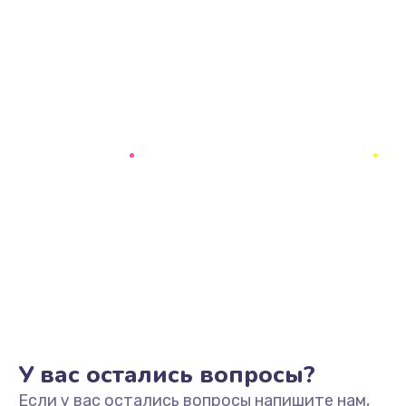
У вас остались вопросы?
Если у вас остались вопросы напишите нам,