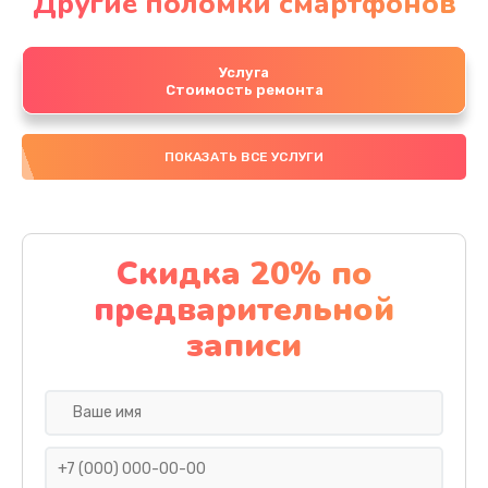
Другие поломки смартфонов
Услуга
Стоимость ремонта
ПОКАЗАТЬ ВСЕ УСЛУГИ
Скидка 20% по
предварительной
записи