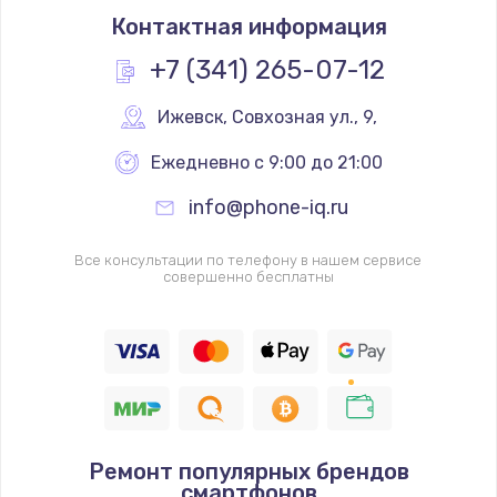
Контактная информация
+7 (341) 265-07-12
Ижевск
,
 Совхозная ул., 9,
Ежедневно с 9:00 до 21:00
info@phone-iq.ru
Все консультации по телефону в нашем сервисе
совершенно бесплатны
Ремонт популярных брендов
смартфонов