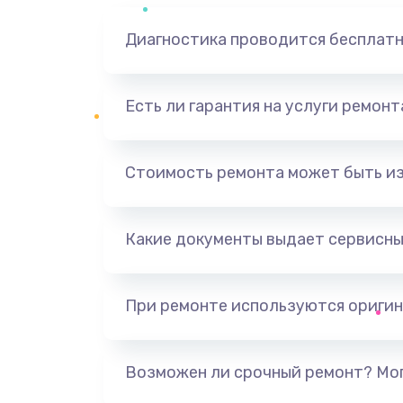
Диагностика проводится бесплат
Есть ли гарантия на услуги ремон
Стоимость ремонта может быть и
Какие документы выдает сервисны
При ремонте используются оригин
Возможен ли срочный ремонт? Мог