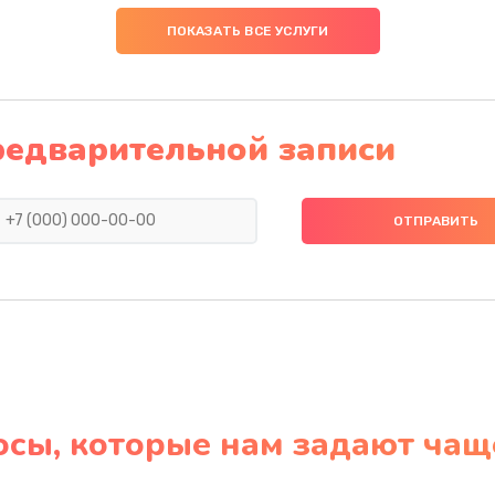
ПОКАЗАТЬ ВСЕ УСЛУГИ
редварительной записи
осы, которые нам задают чащ