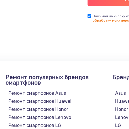
Нажимая на кнопку о
обработку моих перс
Ремонт популярных брендов
Брен
смартфонов
Ремонт смартфонов Asus
Asus
Ремонт смартфонов Huawei
Huawe
Ремонт смартфонов Honor
Honor
Ремонт смартфонов Lenovo
Lenov
Ремонт смартфонов LG
LG