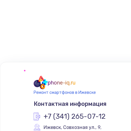
phone-iq.ru
Ремонт смартфонов в Ижевске
Контактная информация
+7 (341) 265-07-12
Ижевск
,
 Совхозная ул., 9,