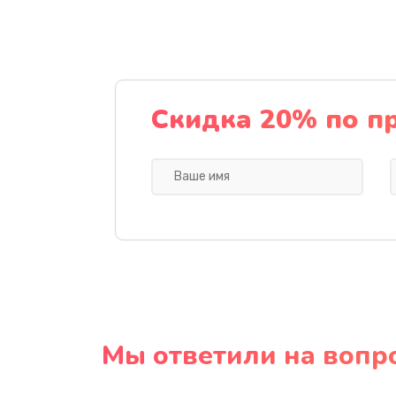
Скидка 20% по п
Мы ответили на вопр