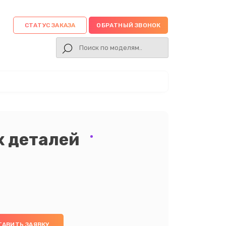
СТАТУС ЗАКАЗА
ОБРАТНЫЙ ЗВОНОК
х деталей
ТАВИТЬ ЗАЯВКУ