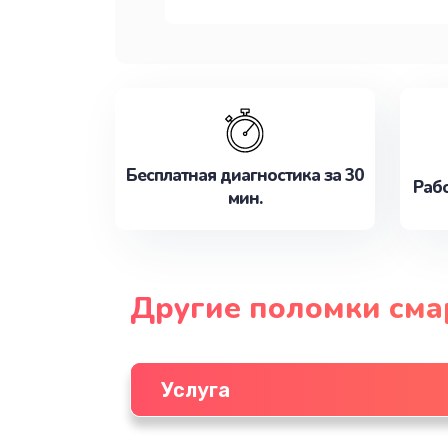
Бесплатная диагностика за 30
Рабо
мин.
Другие поломки см
Услуга