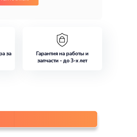
ра за
Гарантия на работы и
запчасти - до 3-х лет