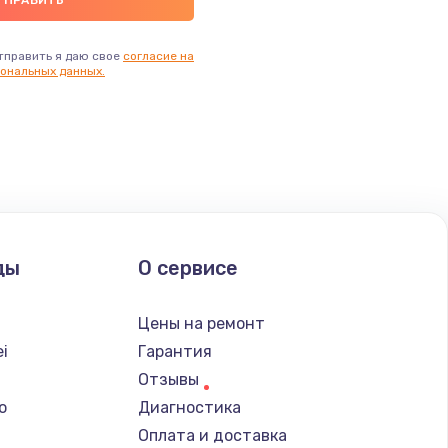
тправить я даю свое
согласие на
ональных данных.
ды
О сервисе
Цены на ремонт
i
Гарантия
Отзывы
o
Диагностика
Оплата и доставка