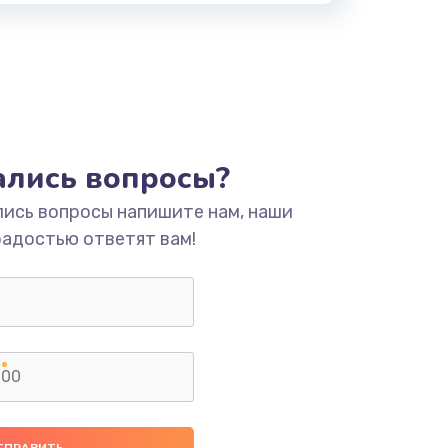
тались вопросы?
лись вопросы напишите нам, наши
радостью ответят вам!