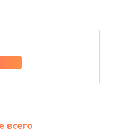
е всего