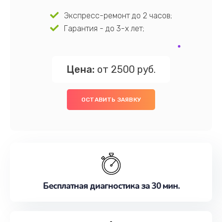
Экспресс-ремонт до 2 часов;
Гарантия - до 3-х лет;
Цена:
от 2500 руб.
ОСТАВИТЬ ЗАЯВКУ
Бесплатная диагностика за 30 мин.