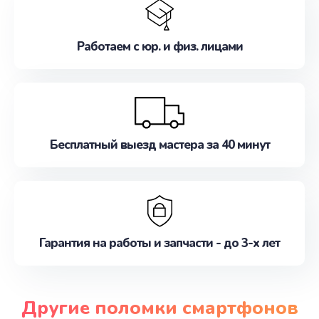
Работаем с юр. и физ. лицами
Бесплатный выезд мастера за 40 минут
Гарантия на работы и запчасти - до 3-х лет
Другие поломки смартфонов