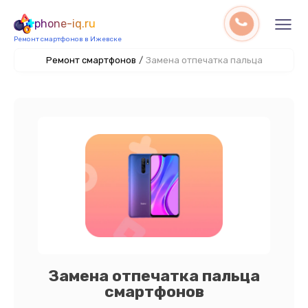
phone-iq.ru
Ремонт смартфонов в Ижевске
Ремонт смартфонов
/
Замена отпечатка пальца
Замена отпечатка пальца
смартфонов