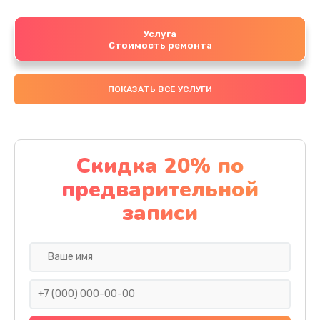
Услуга
Стоимость ремонта
ПОКАЗАТЬ ВСЕ УСЛУГИ
Скидка 20% по
предварительной
записи