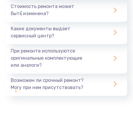
Стоимость ремонта может
быть изменена?
Какие документы выдает
сервисный центр?
При ремонте используются
оригинальные комплектующие
или аналоги?
Возможен ли срочный ремонт?
Могу при нем присутствовать?