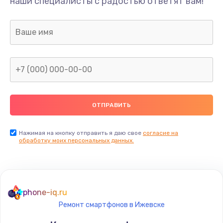
наши специалисты с радостью ответят вам!
Нажимая на кнопку отправить я даю свое
согласие на
обработку моих персональных данных.
phone-iq.ru
Ремонт смартфонов в Ижевске