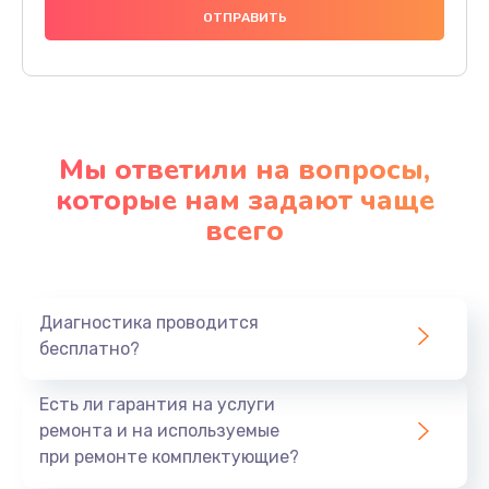
Мы ответили на вопросы,
которые нам задают чаще
всего
Диагностика проводится
бесплатно?
Есть ли гарантия на услуги
ремонта и на используемые
при ремонте комплектующие?