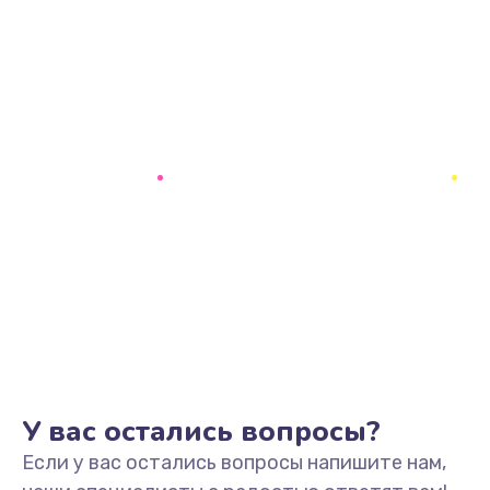
У вас остались вопросы?
Если у вас остались вопросы напишите нам,