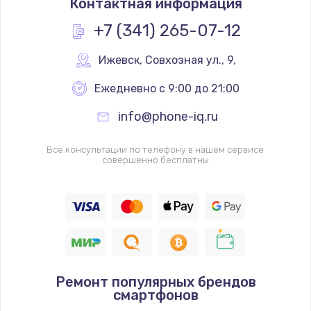
Контактная информация
+7 (341) 265-07-12
Ижевск
,
 Совхозная ул., 9,
Ежедневно с 9:00 до 21:00
info@phone-iq.ru
Все консультации по телефону в нашем сервисе
совершенно бесплатны
Ремонт популярных брендов
смартфонов