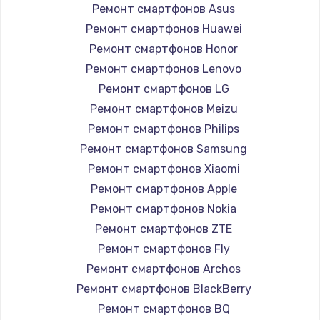
Ремонт смартфонов Asus
Ремонт смартфонов Huawei
Ремонт смартфонов Honor
Ремонт смартфонов Lenovo
Ремонт смартфонов LG
Ремонт смартфонов Meizu
Ремонт смартфонов Philips
Ремонт смартфонов Samsung
Ремонт смартфонов Xiaomi
Ремонт смартфонов Apple
Ремонт смартфонов Nokia
Ремонт смартфонов ZTE
Ремонт смартфонов Fly
Ремонт смартфонов Archos
Ремонт смартфонов BlackBerry
Ремонт смартфонов BQ